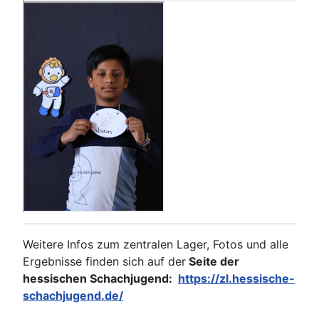
Weitere Infos zum zentralen Lager, Fotos und alle
Ergebnisse finden sich auf der
Seite der
hessischen Schachjugend:
https://zl.hessische-
schachjugend.de/