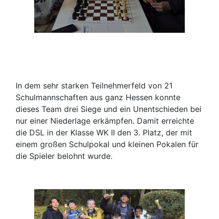
In dem sehr starken Teilnehmerfeld von 21
Schulmannschaften aus ganz Hessen konnte
dieses Team drei Siege und ein Unentschieden bei
nur einer Niederlage erkämpfen. Damit erreichte
die DSL in der Klasse WK II den 3. Platz, der mit
einem großen Schulpokal und kleinen Pokalen für
die Spieler belohnt wurde.