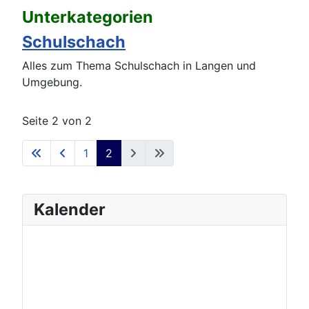
Unterkategorien
Schulschach
Alles zum Thema Schulschach in Langen und
Umgebung.
Seite 2 von 2
1
2
Kalender