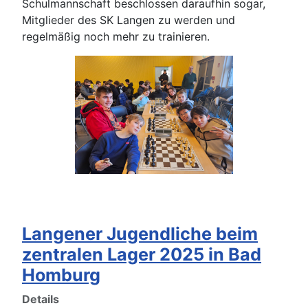
Schulmannschaft beschlossen daraufhin sogar,
Mitglieder des SK Langen zu werden und
regelmäßig noch mehr zu trainieren.
Langener Jugendliche beim
zentralen Lager 2025 in Bad
Homburg
Details