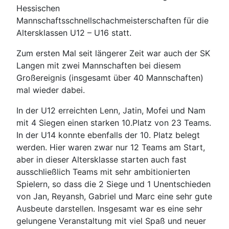
Hessischen
Mannschaftsschnellschachmeisterschaften für die
Altersklassen U12 – U16 statt.
Zum ersten Mal seit längerer Zeit war auch der SK
Langen mit zwei Mannschaften bei diesem
Großereignis (insgesamt über 40 Mannschaften)
mal wieder dabei.
In der U12 erreichten Lenn, Jatin, Mofei und Nam
mit 4 Siegen einen starken 10.Platz von 23 Teams.
In der U14 konnte ebenfalls der 10. Platz belegt
werden. Hier waren zwar nur 12 Teams am Start,
aber in dieser Altersklasse starten auch fast
ausschließlich Teams mit sehr ambitionierten
Spielern, so dass die 2 Siege und 1 Unentschieden
von Jan, Reyansh, Gabriel und Marc eine sehr gute
Ausbeute darstellen. Insgesamt war es eine sehr
gelungene Veranstaltung mit viel Spaß und neuer