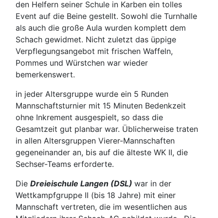
den Helfern seiner Schule in Karben ein tolles
Event auf die Beine gestellt. Sowohl die Turnhalle
als auch die große Aula wurden komplett dem
Schach gewidmet. Nicht zuletzt das üppige
Verpflegungsangebot mit frischen Waffeln,
Pommes und Würstchen war wieder
bemerkenswert.
in jeder Altersgruppe wurde ein 5 Runden
Mannschaftsturnier mit 15 Minuten Bedenkzeit
ohne Inkrement ausgespielt, so dass die
Gesamtzeit gut planbar war. Üblicherweise traten
in allen Altersgruppen Vierer-Mannschaften
gegeneinander an, bis auf die älteste WK II, die
Sechser-Teams erforderte.
Die
Dreieischule Langen (DSL)
war in der
Wettkampfgruppe II (bis 18 Jahre) mit einer
Mannschaft vertreten, die im wesentlichen aus