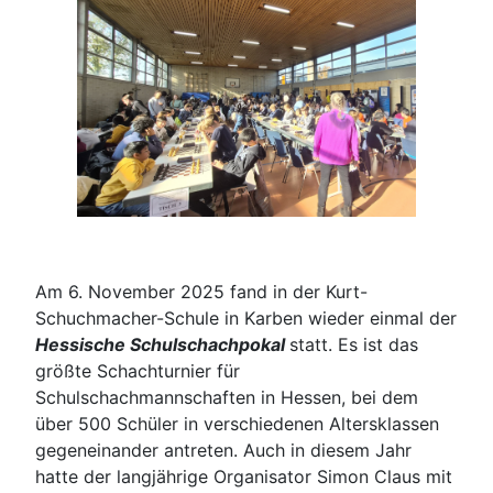
Am 6. November 2025 fand in der Kurt-
Schuchmacher-Schule in Karben wieder einmal der
Hessische Schulschachpokal
statt. Es ist das
größte Schachturnier für
Schulschachmannschaften in Hessen, bei dem
über 500 Schüler in verschiedenen Altersklassen
gegeneinander antreten. Auch in diesem Jahr
hatte der langjährige Organisator Simon Claus mit