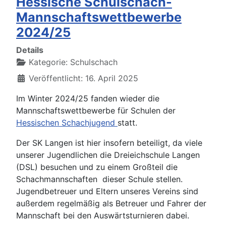
Hessische Schulschach-
Mannschaftswettbewerbe
2024/25
Details
Kategorie:
Schulschach
Veröffentlicht: 16. April 2025
Im Winter 2024/25 fanden wieder die
Mannschaftswettbewerbe für Schulen der
Hessischen Schachjugend
statt.
Der SK Langen ist hier insofern beteiligt, da viele
unserer Jugendlichen die Dreieichschule Langen
(DSL) besuchen und zu einem Großteil die
Schachmannschaften dieser Schule stellen.
Jugendbetreuer und Eltern unseres Vereins sind
außerdem regelmäßig als Betreuer und Fahrer der
Mannschaft bei den Auswärtsturnieren dabei.