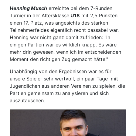
Henning Musch
erreichte bei dem 7-Runden
Turnier in der Altersklasse
U18
mit 2,5 Punkten
einen 17. Platz, was angesichts des starken
Teilnehmerfeldes eigentlich recht passabel war.
Henning war nicht ganz damit zufrieden: "In
einigen Partien war es wirklich knapp. Es wäre
mehr drin gewesen, wenn ich im entscheidenden
Moment den richtigen Zug gemacht hätte."
Unabhängig von den Ergebnissen war es für
unsere Spieler sehr wertvoll, ein paar Tage mit
Jugendlichen aus anderen Vereinen zu spielen, die
Partien gemeinsam zu analysieren und sich
auszutauschen.