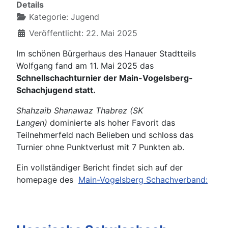
Details
Kategorie:
Jugend
Veröffentlicht: 22. Mai 2025
Im schönen Bürgerhaus des Hanauer Stadtteils
Wolfgang fand am 11. Mai 2025 das
Schnellschachturnier der Main-Vogelsberg-
Schachjugend statt.
Shahzaib Shanawaz Thabrez (SK
Langen)
dominierte als hoher Favorit das
Teilnehmerfeld nach Belieben und schloss das
Turnier ohne Punktverlust mit 7 Punkten ab.
Ein vollständiger Bericht findet sich auf der
homepage des
Main-Vogelsberg Schachverband: