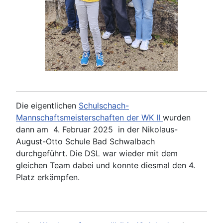
Die eigentlichen
Schulschach-
Mannschaftsmeisterschaften der WK II
wurden
dann am 4. Februar 2025 in der Nikolaus-
August-Otto Schule Bad Schwalbach
durchgeführt. Die DSL war wieder mit dem
gleichen Team dabei und konnte diesmal den 4.
Platz erkämpfen.