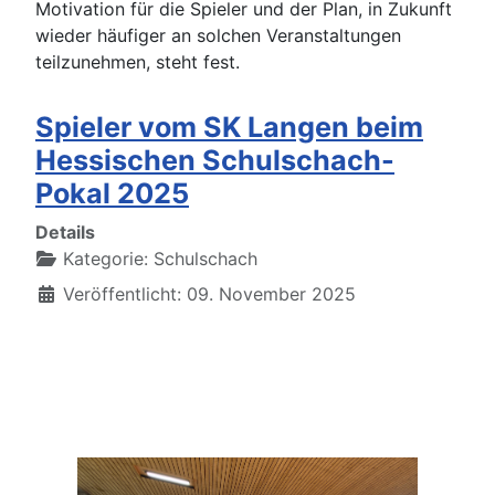
Motivation für die Spieler und der Plan, in Zukunft
wieder häufiger an solchen Veranstaltungen
teilzunehmen, steht fest.
Spieler vom SK Langen beim
Hessischen Schulschach-
Pokal 2025
Details
Kategorie:
Schulschach
Veröffentlicht: 09. November 2025