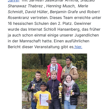
Shanawaz Thabrez
,
Henning Musch
,
Merle
Schmidt
,
David Hüller
,
Benjamin Grafe
und
Robert
Rosenkranz
vertreten. Dieses Team erreichte unter
16 hessischen Schulen den 2. Platz. Gewinner
wurde das Internat Schloß Hansenberg, das früher
ja auch schon einmal einige unserer Jugendlichen
in der Mannschaft hatte. Einen ausführlichen
Bericht dieser Veranstaltung gibt es
hier.