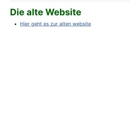
Die alte Website
Hier geht es zur alten website