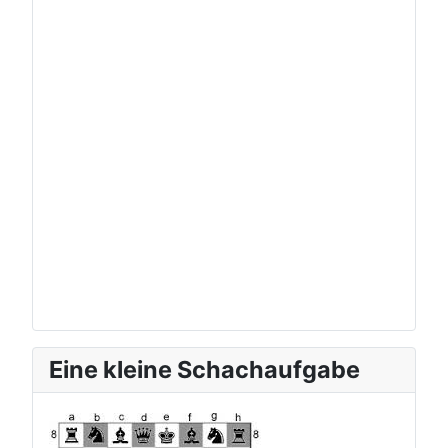
Eine kleine Schachaufgabe
zur aktuellen Schachauf