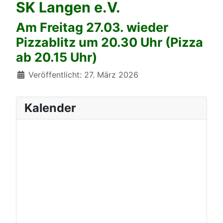
SK Langen e.V.
Am Freitag 27.03. wieder
Pizzablitz um 20.30 Uhr (Pizza
ab 20.15 Uhr)
Details
Veröffentlicht: 27. März 2026
Kalender