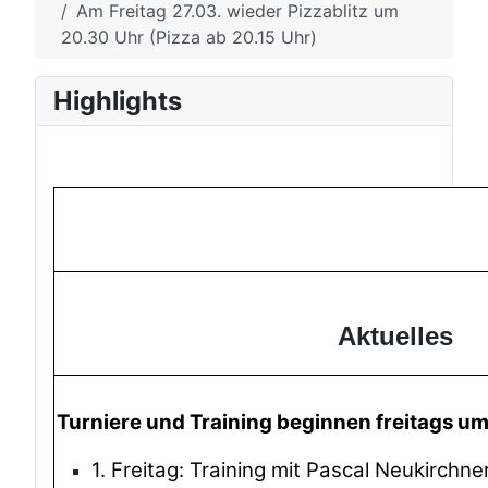
Am Freitag 27.03. wieder Pizzablitz um
20.30 Uhr (Pizza ab 20.15 Uhr)
Highlights
Aktuelles
Turniere und Training beginnen freitags u
1. Freitag: Training mit Pascal Neukirchne