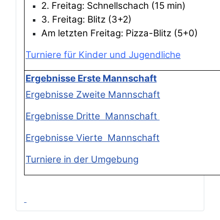
2. Freitag: Schnellschach (15 min)
3. Freitag: Blitz (3+2)
Am letzten Freitag: Pizza-Blitz (5+0)
Turniere für Kinder und Jugendliche
Ergebnisse Erste Mannschaft
Ergebnisse Zweite Mannschaft
Ergebnisse Dritte Mannschaft
Ergebnisse Vierte Mannschaft
Turniere in der Umgebung