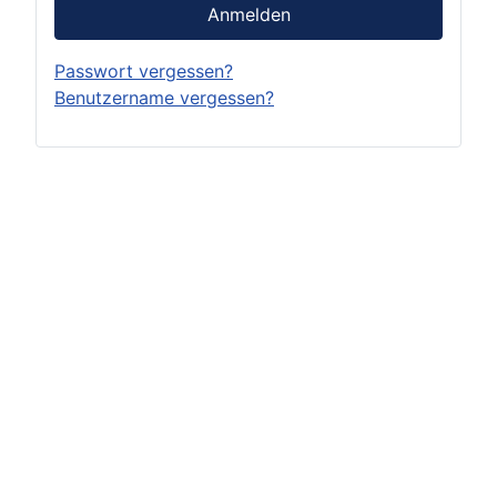
Anmelden
Passwort vergessen?
Benutzername vergessen?