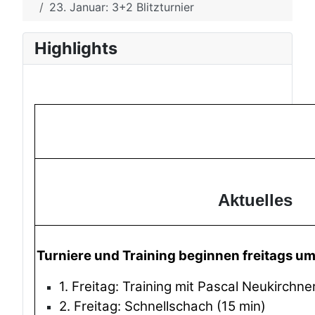
23. Januar: 3+2 Blitzturnier
Highlights
Aktuelles
Turniere und Training beginnen freitags u
1. Freitag: Training mit Pascal Neukirchne
2. Freitag: Schnellschach (15 min)