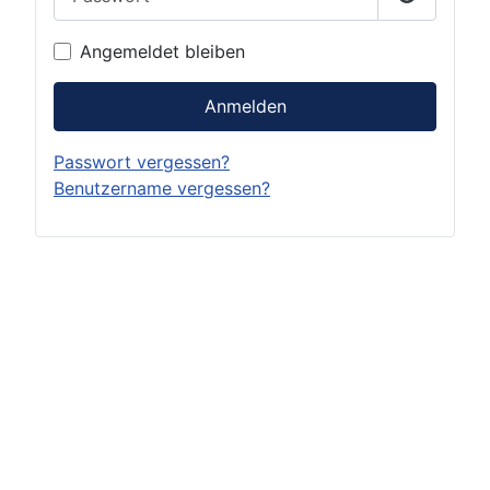
Passwort 
Angemeldet bleiben
Anmelden
Passwort vergessen?
Benutzername vergessen?