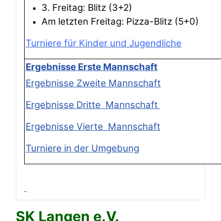
3. Freitag: Blitz (3+2)
Am letzten Freitag: Pizza-Blitz (5+0)
Turniere für Kinder und Jugendliche
Ergebnisse Erste Mannschaft
Ergebnisse Zweite Mannschaft
Ergebnisse Dritte Mannschaft
Ergebnisse Vierte Mannschaft
Turniere in der Umgebung
SK Langen e.V.