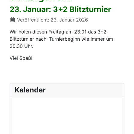
23. Januar: 3+2 Blitzturnier
Details
Veröffentlicht: 23. Januar 2026
Wir holen diesen Freitag am 23.01 das 3+2
Blitzturnier nach. Turnierbeginn wie immer um
20.30 Uhr.
Viel Spaß!
Kalender